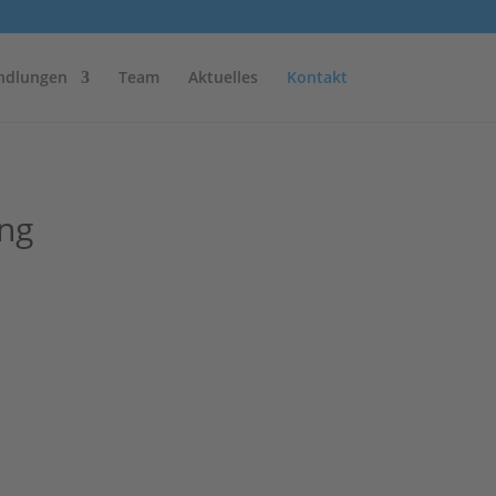
ndlungen
Team
Aktuelles
Kontakt
ing