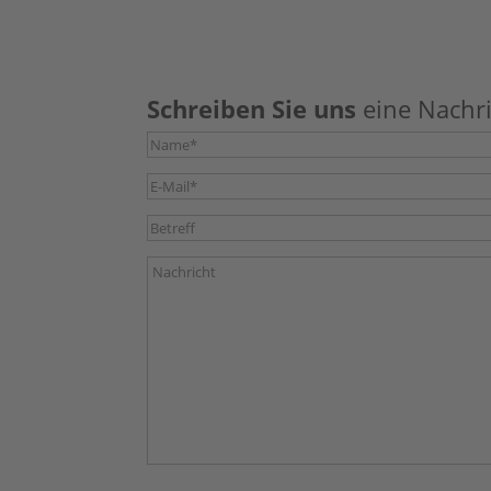
Schreiben Sie uns
eine Nachri