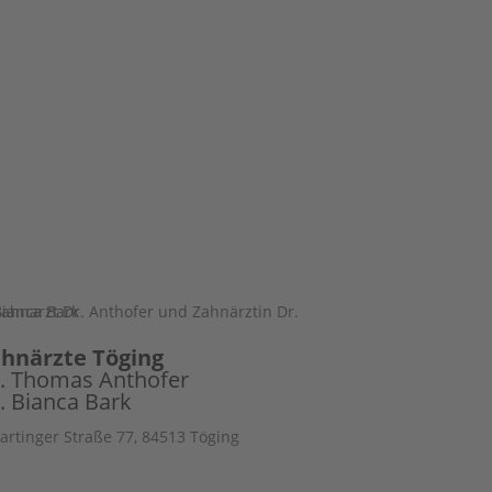
hnärzte Töging
. Thomas Anthofer
. Bianca Bark
artinger Straße 77, 84513 Töging