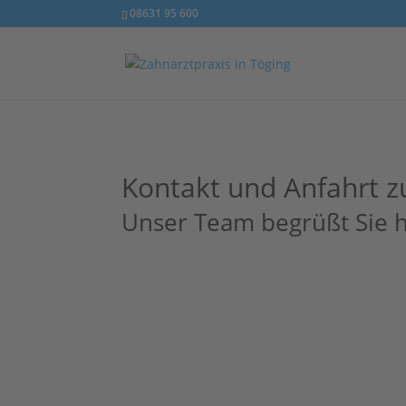
08631 95 600
Kontakt und Anfahrt z
Unser Team begrüßt Sie he