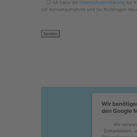
Ich habe die
Datenschutzerklärung
zur K
zur Kontaktaufnahme und für Rückfragen daue
Wir benötige
den Google M
Wir verwen
Drittanbieters, 